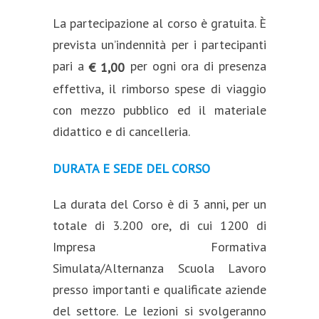
La partecipazione al corso è gratuita. È
prevista un’indennità per i partecipanti
pari a
per ogni ora di presenza
€ 1,00
effettiva, il rimborso spese di viaggio
con mezzo pubblico ed il materiale
didattico e di cancelleria.
DURATA E SEDE DEL CORSO
La durata del Corso è di 3 anni, per un
totale di 3.200 ore, di cui 1200 di
Impresa Formativa
Simulata/Alternanza Scuola Lavoro
presso importanti e qualificate aziende
del settore. Le lezioni si svolgeranno