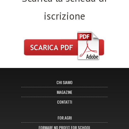
iscrizione
CHI SIAMO
MAGAZINE
CONTATTI
FOR.AGRI
FORMARE NO PROFIT FOR SCHOOL