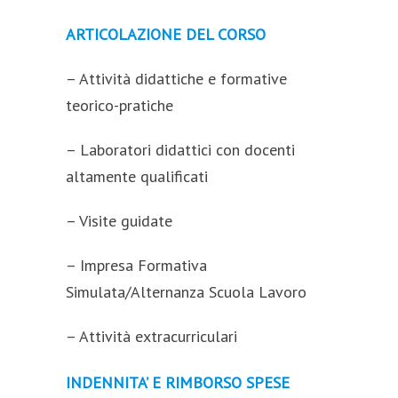
ARTICOLAZIONE DEL CORSO
– Attività didattiche e formative
teorico-pratiche
– Laboratori didattici con docenti
altamente qualificati
– Visite guidate
– Impresa Formativa
Simulata/Alternanza Scuola Lavoro
– Attività extracurriculari
INDENNITA’ E RIMBORSO SPESE