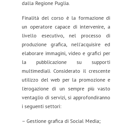
dalla Regione Puglia.
Finalità del corso è la formazione di
un operatore capace di intervenire, a
livello esecutivo, nel processo di
produzione grafica, nell’acquisire ed
elaborare immagini, video e grafici per
la pubblicazione su supporti
multimediali. Considerato il crescente
utilizzo del web per la promozione e
l’erogazione di un sempre più vasto
ventaglio di servizi, si approfondiranno
i seguenti settori:
– Gestione grafica di Social Media;