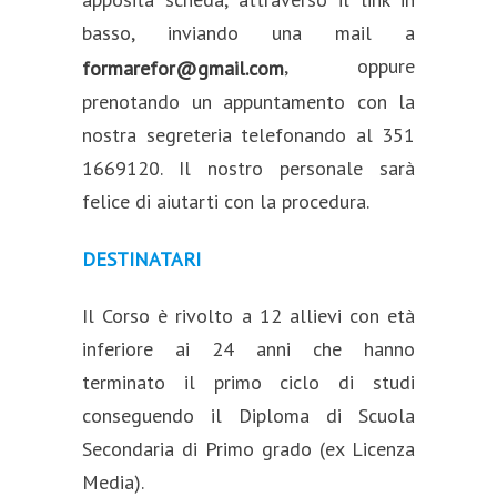
basso, inviando una mail a
, oppure
formarefor@gmail.com
prenotando un appuntamento con la
nostra segreteria telefonando al 351
1669120. Il nostro personale sarà
felice di aiutarti con la procedura.
DESTINATARI
Il Corso è rivolto a 12 allievi con età
inferiore ai 24 anni che hanno
terminato il primo ciclo di studi
conseguendo il Diploma di Scuola
Secondaria di Primo grado (ex Licenza
Media).