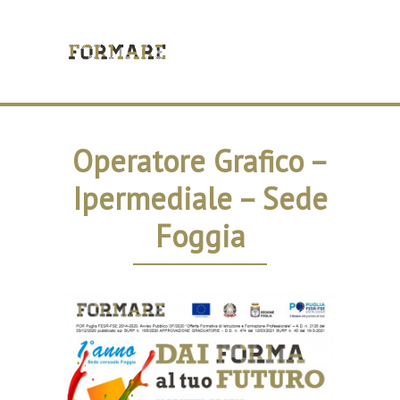
Operatore Grafico –
Ipermediale – Sede
Foggia