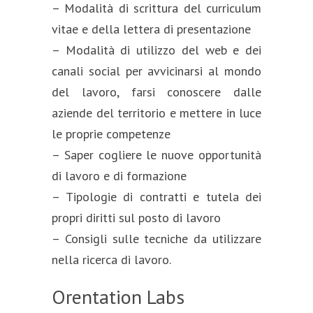
– Modalità di scrittura del curriculum
vitae e della lettera di presentazione
– Modalità di utilizzo del web e dei
canali social per avvicinarsi al mondo
del lavoro, farsi conoscere dalle
aziende del territorio e mettere in luce
le proprie competenze
– Saper cogliere le nuove opportunità
di lavoro e di formazione
– Tipologie di contratti e tutela dei
propri diritti sul posto di lavoro
– Consigli sulle tecniche da utilizzare
nella ricerca di lavoro.
Orentation Labs