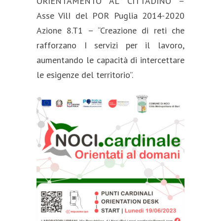
ORIENTAMENTO AL CITTADINO –
Asse VilI del POR Puglia 2014-2020
Azione 8.T1 – “Creazione di reti che
rafforzano I servizi per il lavoro,
aumentando le capacità di intercettare
le esigenze del territorio”.