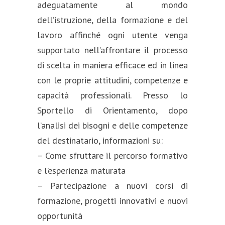
adeguatamente al mondo
dell’istruzione, della formazione e del
lavoro affinché ogni utente venga
supportato nell’affrontare il processo
di scelta in maniera efficace ed in linea
con le proprie attitudini, competenze e
capacità professionali. Presso lo
Sportello di Orientamento, dopo
l’analisi dei bisogni e delle competenze
del destinatario, informazioni su:
– Come sfruttare il percorso formativo
e l’esperienza maturata
– Partecipazione a nuovi corsi di
formazione, progetti innovativi e nuovi
opportunità