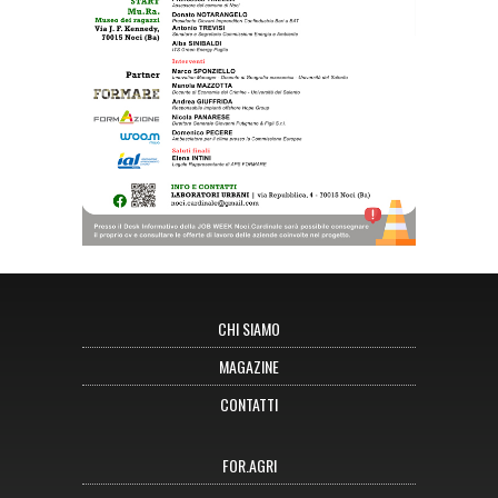
CHI SIAMO
MAGAZINE
CONTATTI
FOR.AGRI