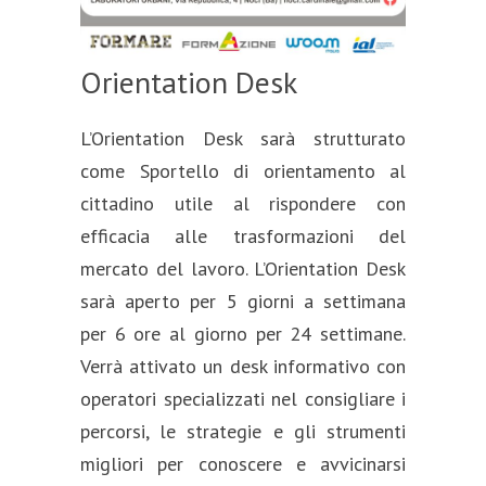
Orientation Desk
L’Orientation Desk sarà strutturato
come Sportello di orientamento al
cittadino utile al rispondere con
efficacia alle trasformazioni del
mercato del lavoro. L’Orientation Desk
sarà aperto per 5 giorni a settimana
per 6 ore al giorno per 24 settimane.
Verrà attivato un desk informativo con
operatori specializzati nel consigliare i
percorsi, le strategie e gli strumenti
migliori per conoscere e avvicinarsi