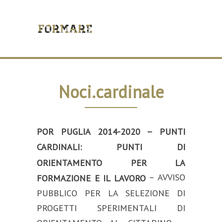
Noci.cardinale
POR PUGLIA 2014-2020 – PUNTI
CARDINALI: PUNTI DI
ORIENTAMENTO PER LA
– AVVISO
FORMAZIONE E IL LAVORO
PUBBLICO PER LA SELEZIONE DI
PROGETTI SPERIMENTALI DI