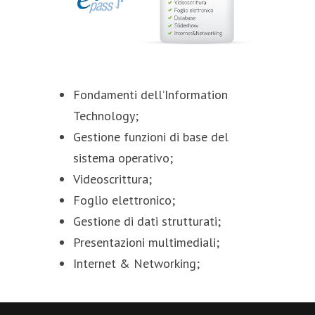
Fondamenti dell’Information
Technology;
Gestione funzioni di base del
sistema operativo;
Videoscrittura;
Foglio elettronico;
Gestione di dati strutturati;
Presentazioni multimediali;
Internet & Networking;