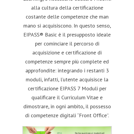
alla cultura della certificazione
costante delle competenze che man
mano si acquisiscono. In questo senso,
EIPASS® Basic è il presupposto ideale
per cominciare il percorso di
acquisizione e certificazione di
competenze sempre più complete ed
approfondite: integrando i restanti 3
moduli, infatti, l’utente acquisisce la
certificazione EIPASS 7 Moduli per
qualificare il Curriculum Vitae e
dimostrare, in ogni ambito, il possesso
di competenze digitali “Front Office”.