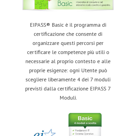
EIPASS® Basic è il programma di
certificazione che consente di
organizzare questi percorsi per
certificare le competenze più utili o
necessarie al proprio contesto e alle
proprie esigenze: ogni Utente può
scegliere liberamente 4 dei 7 moduli
previsti dalla certificazione EIPASS 7
Moduli.