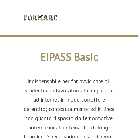
EIPASS Basic
Indispensabile per far avvicinare gli
studenti ed i lavoratori al computer e
ad internet in modo corretto e
garantito; contestualmente ed in linea
con quanto disposto dalle normative
internazionali in tema di Lifelong
Learning, è necessario educare i neofiti