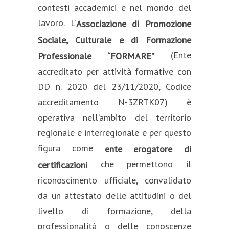
contesti accademici e nel mondo del
lavoro. L’
Associazione di Promozione
Sociale, Culturale e di Formazione
(Ente
Professionale “FORMARE”
accreditato per attività formative con
DD n. 2020 del 23/11/2020, Codice
accreditamento N-3ZRTK07) è
operativa nell’ambito del territorio
regionale e interregionale e per questo
figura come
ente erogatore di
che permettono il
certificazioni
riconoscimento ufficiale, convalidato
da un attestato delle attitudini o del
livello di formazione, della
professionalità o delle conoscenze