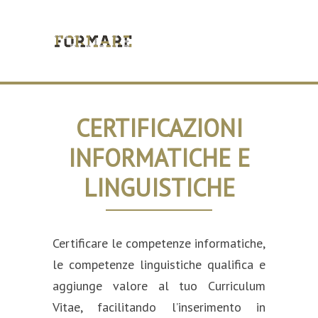
CERTIFICAZIONI
INFORMATICHE E
LINGUISTICHE
Certificare le competenze informatiche,
le competenze linguistiche qualifica e
aggiunge valore al tuo Curriculum
Vitae, facilitando l’inserimento in