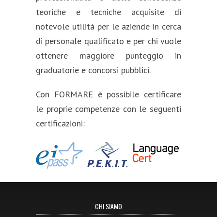
teoriche e tecniche acquisite di
notevole utilità per le aziende in cerca
di personale qualificato e per chi vuole
ottenere maggiore punteggio in
graduatorie e concorsi pubblici.
Con FORMARE è possibile certificare
le proprie competenze con le seguenti
certificazioni:
CHI SIAMO