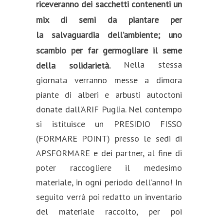
riceveranno dei sacchetti contenenti un
mix di semi da piantare per
la
salvaguardia dell’ambiente; uno
scambio per far germogliare il seme
Nella stessa
della solidarietà.
giornata verranno messe a dimora
piante di alberi e arbusti autoctoni
donate dall’ARIF Puglia. Nel contempo
si istituisce un PRESIDIO FISSO
(FORMARE POINT) presso le sedi di
APSFORMARE e dei partner, al fine di
poter raccogliere il medesimo
materiale, in ogni periodo dell’anno! In
seguito verrà poi redatto un inventario
del materiale raccolto, per poi