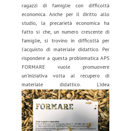
ragazzi di famiglie con difficoltà
economica. Anche per il diritto allo
studio, la precarietà economica ha
fatto sì che, un numero crescente di
famiglie, si trovino in difficoltà per
l’acquisto di materiale didattico. Per
rispondere a questa problematica APS
FORMARE vuole promuovere
un’iniziativa volta al recupero di
materiale didattico.
L’idea