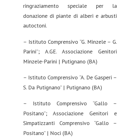
ringraziamento speciale per la
donazione di piante di alberi e arbusti
autoctoni.
– Istituto Comprensivo “G. Minzele – G.
Parini”; A.GE. Associazione Genitori
Minzele-Parini | Putignano (BA)
– Istituto Comprensivo “A. De Gasperi –
S. Da Putignano” | Putignano (BA)
– Istituto Comprensivo “Gallo –
Positano”; Associazione Genitori e
Simpatizzanti Comprensivo “Gallo –
Positano” | Noci (BA)