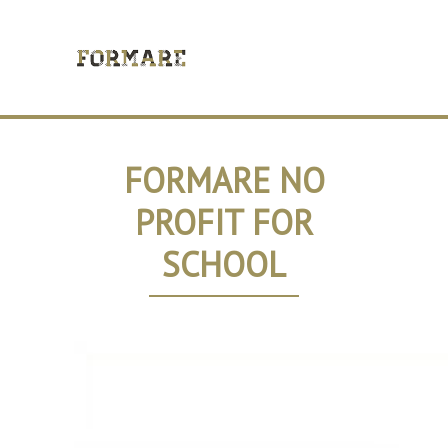
FORMARE NO
PROFIT FOR
SCHOOL