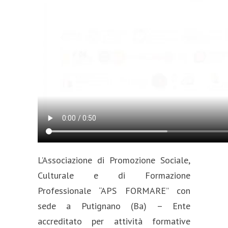
L’Associazione di Promozione Sociale,
Culturale e di Formazione
Professionale “APS FORMARE” con
sede a Putignano (Ba) – Ente
accreditato per attività formative