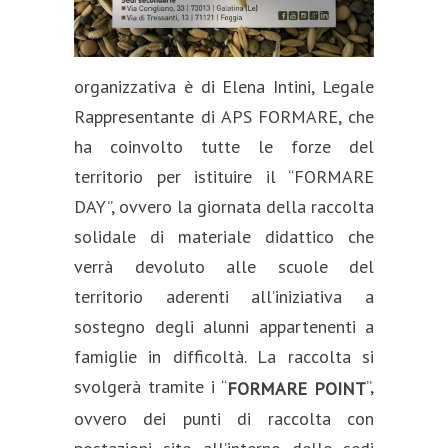
organizzativa è di Elena Intini, Legale
Rappresentante di APS FORMARE, che
ha coinvolto tutte le forze del
territorio per istituire il “FORMARE
DAY”, ovvero la giornata della raccolta
solidale di materiale didattico che
verrà devoluto alle scuole del
territorio aderenti all’iniziativa a
sostegno degli alunni appartenenti a
famiglie in difficoltà. La raccolta si
svolgerà tramite i “
”,
FORMARE POINT
ovvero dei punti di raccolta con