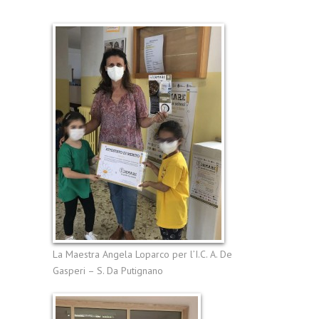
La Maestra Angela Loparco per l’I.C. A. De
Gasperi – S. Da Putignano