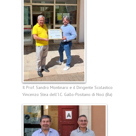
Il Prof. Sandro Montinaro e il Dirigente Scolastico
Vincenzo Stea dell’I.C. Gallo-Positano di Noci (Ba)