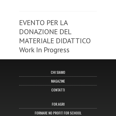
EVENTO PER LA
DONAZIONE DEL
MATERIALE DIDATTICO
Work In Progress
CHI SIAMO
MAGAZINE
CONTATTI
FOR.AGRI
FORMARE NO PROFIT FOR SCHOOL