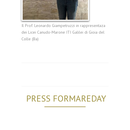
Il Prof. Leonardo Giampetruzzi in rappresentaza
dei Licei Canudo-Marone ITI Galilei di Gioia del
Colle (Ba)
PRESS FORMAREDAY