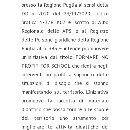
presso la Regione Puglia ai sensi della
DD n. 2020 del 23/11/2020, codice
pratica N-3ZRTK07 e iscritto all’Albo
Regionale delle APS e al Registro
delle Persone giuridiche della Regione
Puglia al n. 393 – intende promuovere
un’iniziativa dal titolo FORMARE NO
PROFIT FOR SCHOOL che rientra negli
interventi no profit a supporto delle
situazioni di disagio che si stanno
manifestando sul territorio. L’iniziativa
promuove la raccolta di materiale
didattico che possa fornire alle scuole
del territorio uno strumento per
migliorare le attività didattiche dei