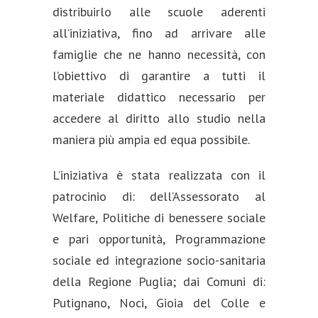
distribuirlo alle scuole aderenti
all’iniziativa, fino ad arrivare alle
famiglie che ne hanno necessità, con
l’obiettivo di garantire a tutti il
materiale didattico necessario per
accedere al diritto allo studio nella
maniera più ampia ed equa possibile.
L’iniziativa è stata realizzata con il
patrocinio di: dell’Assessorato al
Welfare, Politiche di benessere sociale
e pari opportunità, Programmazione
sociale ed integrazione socio-sanitaria
della Regione Puglia; dai Comuni di:
Putignano, Noci, Gioia del Colle e