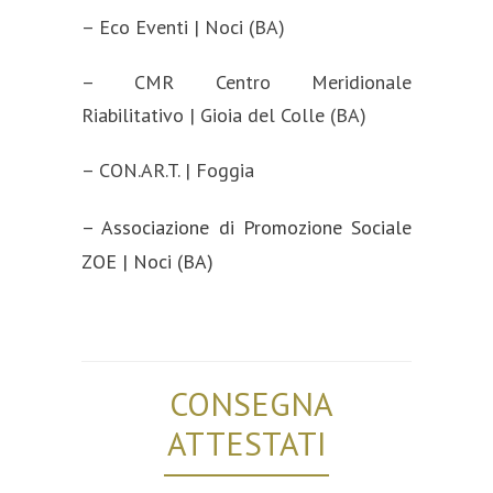
– Eco Eventi | Noci (BA)
– CMR Centro Meridionale
Riabilitativo | Gioia del Colle (BA)
– CON.AR.T. | Foggia
– Associazione di Promozione Sociale
ZOE | Noci (BA)
CONSEGNA
ATTESTATI