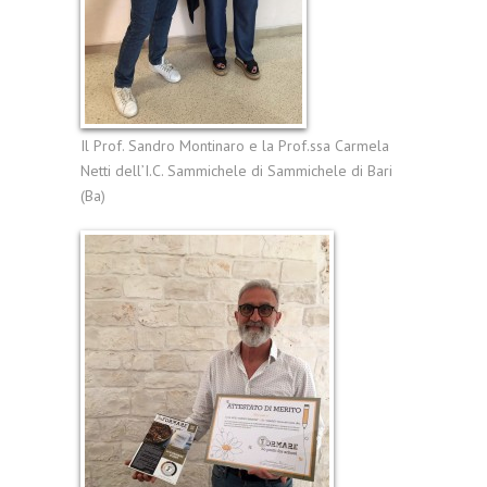
Il Prof. Sandro Montinaro e la Prof.ssa Carmela
Netti dell’I.C. Sammichele di Sammichele di Bari
(Ba)